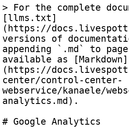
> For the complete docu
[llms.txt]
(https://docs.livespott
versions of documentati
appending `.md` to page
available as [Markdown]
(https://docs.livespott
center/control-center-
webservice/kanaele/webs
analytics.md).

# Google Analytics
