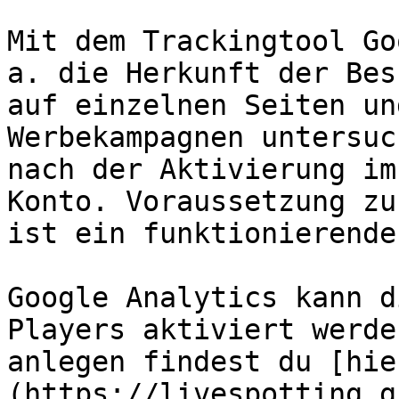
Mit dem Trackingtool Go
a. die Herkunft der Bes
auf einzelnen Seiten un
Werbekampagnen untersuc
nach der Aktivierung im
Konto. Voraussetzung zu
ist ein funktionierende
Google Analytics kann d
Players aktiviert werde
anlegen findest du [hie
(https://livespotting.g