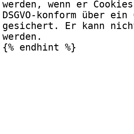
werden, wenn er Cookies
DSGVO-konform über ein 
gesichert. Er kann nich
werden.
