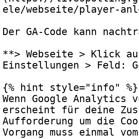
ele/webseite/player-anl
Der GA-Code kann nachtr
**> Webseite > Klick auf
Einstellungen > Feld: G
{% hint style="info" %}

Wenn Google Analytics v
erscheint für deine Zus
Aufforderung um die Coo
Vorgang muss einmal vom