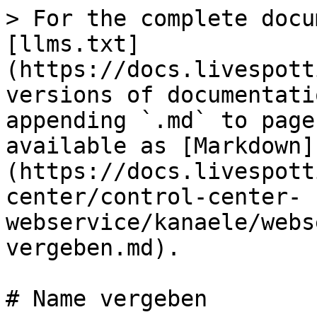
> For the complete docu
[llms.txt]
(https://docs.livespott
versions of documentati
appending `.md` to page
available as [Markdown]
(https://docs.livespott
center/control-center-
webservice/kanaele/webs
vergeben.md).

# Name vergeben
