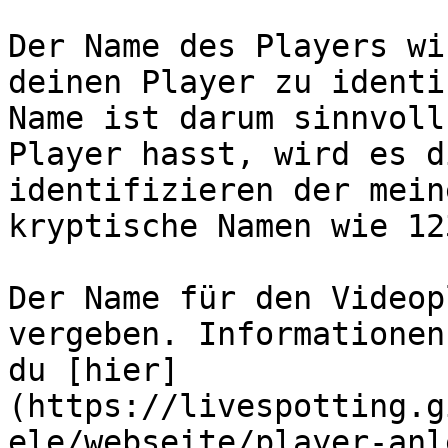
Der Name des Players wi
deinen Player zu identi
Name ist darum sinnvoll
Player hasst, wird es d
identifizieren der mein
kryptische Namen wie 12
Der Name für den Videop
vergeben. Informationen
du [hier]
(https://livespotting.g
ele/webseite/player-anl