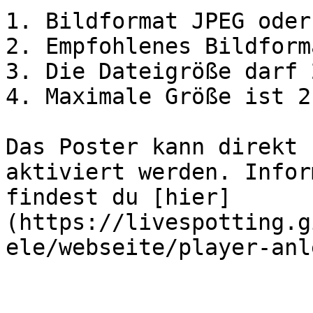
1. Bildformat JPEG oder
2. Empfohlenes Bildform
3. Die Dateigröße darf 
4. Maximale Größe ist 2
Das Poster kann direkt 
aktiviert werden. Infor
findest du [hier]
(https://livespotting.g