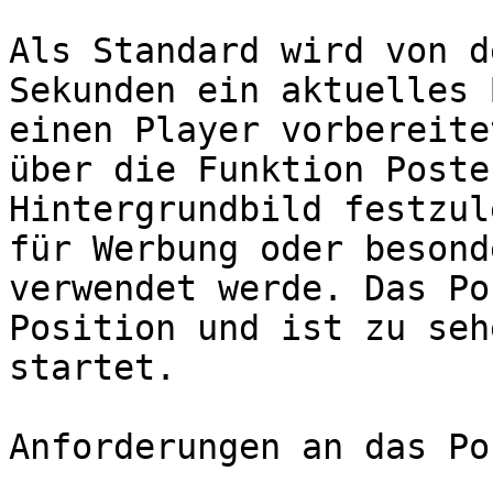
Als Standard wird von d
Sekunden ein aktuelles 
einen Player vorbereite
über die Funktion Poste
Hintergrundbild festzul
für Werbung oder besond
verwendet werde. Das Po
Position und ist zu seh
startet.

Anforderungen an das Po