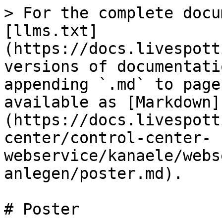
> For the complete docu
[llms.txt]
(https://docs.livespott
versions of documentati
appending `.md` to page
available as [Markdown]
(https://docs.livespott
center/control-center-
webservice/kanaele/webs
anlegen/poster.md).

# Poster
