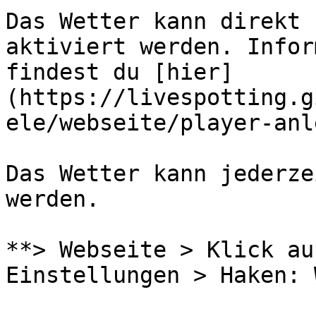
Das Wetter kann direkt 
aktiviert werden. Infor
findest du [hier]
(https://livespotting.g
ele/webseite/player-anl
Das Wetter kann jederze
werden.

**> Webseite > Klick auf
Einstellungen > Haken: 