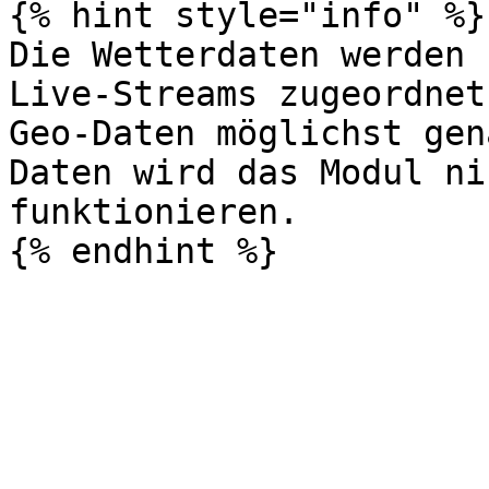
{% hint style="info" %}

Die Wetterdaten werden 
Live-Streams zugeordnet
Geo-Daten möglichst gen
Daten wird das Modul ni
funktionieren.
