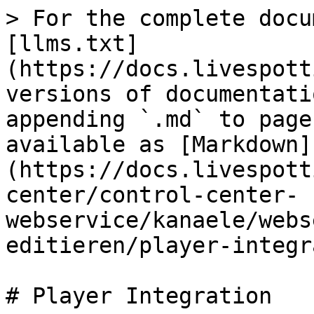
> For the complete docu
[llms.txt]
(https://docs.livespott
versions of documentati
appending `.md` to page
available as [Markdown]
(https://docs.livespott
center/control-center-
webservice/kanaele/webs
editieren/player-integr
# Player Integration
