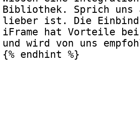
Bibliothek. Sprich uns 
lieber ist. Die Einbind
iFrame hat Vorteile bei
und wird von uns empfohl