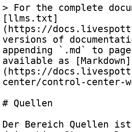
> For the complete docu
[llms.txt]
(https://docs.livespott
versions of documentati
appending `.md` to page
available as [Markdown]
(https://docs.livespott
center/control-center-w
# Quellen

Der Bereich Quellen ist