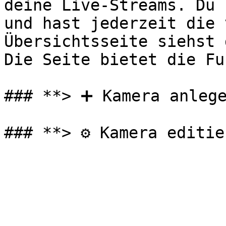
deine Live-Streams. Du 
und hast jederzeit die 
Übersichtsseite siehst 
Die Seite bietet die Fu
### **> ➕ Kamera anlege