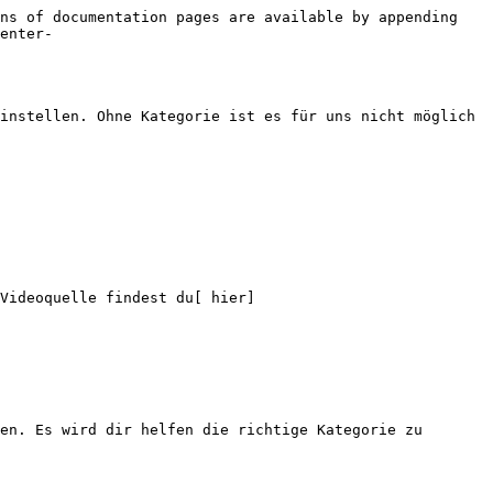
ns of documentation pages are available by appending 
enter-
instellen. Ohne Kategorie ist es für uns nicht möglich 
Videoquelle findest du[ hier]
en. Es wird dir helfen die richtige Kategorie zu 