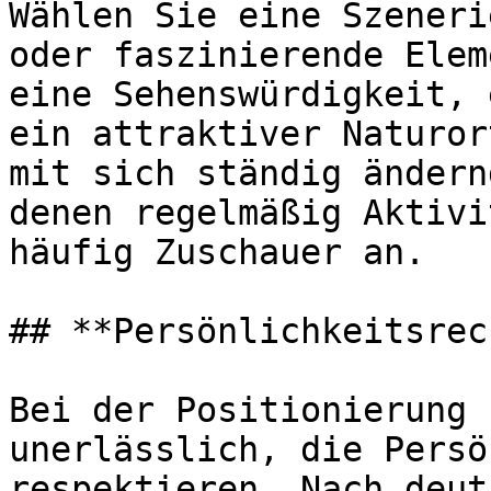
Wählen Sie eine Szeneri
oder faszinierende Elem
eine Sehenswürdigkeit, 
ein attraktiver Naturor
mit sich ständig ändern
denen regelmäßig Aktivi
häufig Zuschauer an.

## **Persönlichkeitsrec
Bei der Positionierung 
unerlässlich, die Persö
respektieren. Nach deut