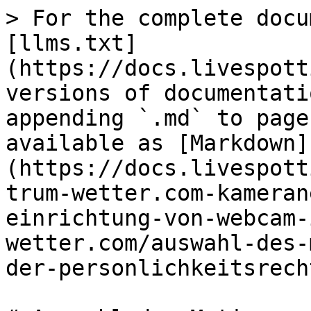
> For the complete docu
[llms.txt]
(https://docs.livespott
versions of documentati
appending `.md` to page
available as [Markdown]
(https://docs.livespott
trum-wetter.com-kameran
einrichtung-von-webcam-
wetter.com/auswahl-des-
der-personlichkeitsrech