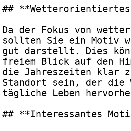
## **Wetterorientiertes
Da der Fokus von wetter
sollten Sie ein Motiv w
gut darstellt. Dies kön
freiem Blick auf den Hi
die Jahreszeiten klar z
Standort sein, der die 
tägliche Leben hervorheb
## **Interessantes Motiv