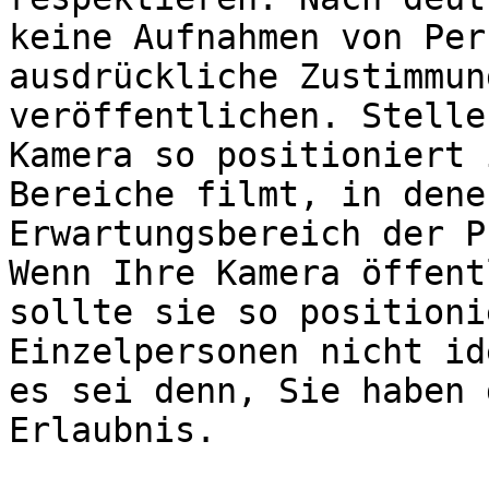
keine Aufnahmen von Per
ausdrückliche Zustimmun
veröffentlichen. Stelle
Kamera so positioniert 
Bereiche filmt, in dene
Erwartungsbereich der P
Wenn Ihre Kamera öffent
sollte sie so positioni
Einzelpersonen nicht id
es sei denn, Sie haben 
Erlaubnis.
