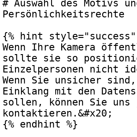
# Auswahl des Motivs un
Persönlichkeitsrechte

{% hint style="success" 
Wenn Ihre Kamera öffent
sollte sie so positioni
Einzelpersonen nicht id
Wenn Sie unsicher sind,
Einklang mit den Datens
sollen, können Sie uns 
kontaktieren.&#x20;

{% endhint %}
