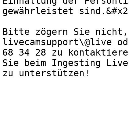
Einhaltung der Persönli
gewährleistet sind.&#x20
Bitte zögern Sie nicht,
livecamsupport\@live od
68 34 28 zu kontaktiere
Sie beim Ingesting Live