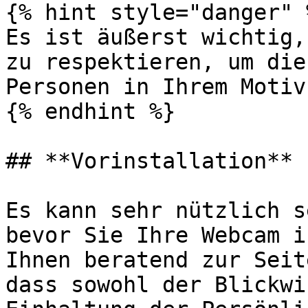
{% hint style="danger" %
Es ist äußerst wichtig,
zu respektieren, um die
Personen in Ihrem Motiv
{% endhint %}

## **Vorinstallation**

Es kann sehr nützlich s
bevor Sie Ihre Webcam i
Ihnen beratend zur Seit
dass sowohl der Blickwi