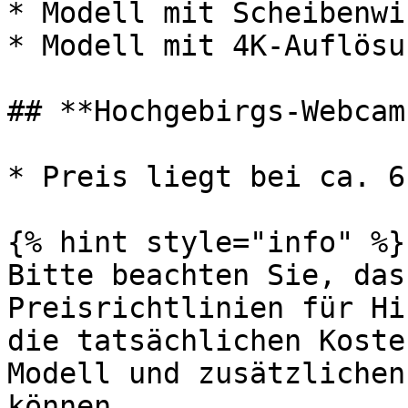
* Modell mit Scheibenwi
* Modell mit 4K-Auflösu
## **Hochgebirgs-Webcams
* Preis liegt bei ca. 6
{% hint style="info" %}

Bitte beachten Sie, das
Preisrichtlinien für Hi
die tatsächlichen Koste
Modell und zusätzlichen
können.
