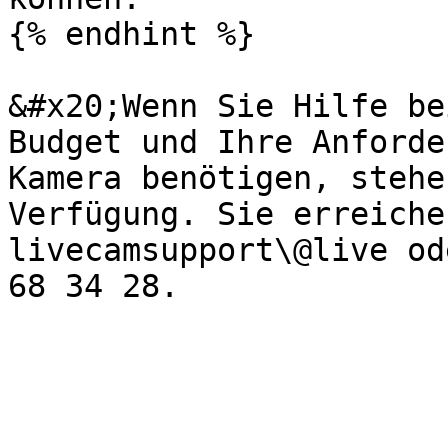
{% endhint %}

&#x20;Wenn Sie Hilfe be
Budget und Ihre Anforde
Kamera benötigen, stehe
Verfügung. Sie erreiche
livecamsupport\@live od