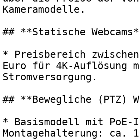
Kameramodelle.

## **Statische Webcams**
* Preisbereich zwischen
Euro für 4K-Auflösung m
Stromversorgung.

## **Bewegliche (PTZ) W
* Basismodell mit PoE-I
Montagehalterung: ca. 1