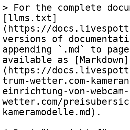
> For the complete docu
[llms.txt]
(https://docs.livespott
versions of documentati
appending `.md` to page
available as [Markdown]
(https://docs.livespott
trum-wetter.com-kameran
einrichtung-von-webcam-
wetter.com/preisubersic
kameramodelle.md).
