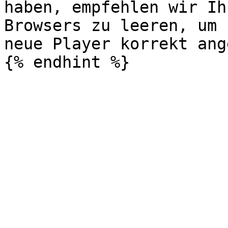
haben, empfehlen wir Ih
Browsers zu leeren, um 
neue Player korrekt ang