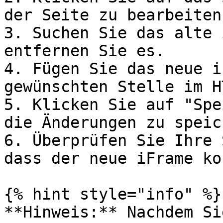
der Seite zu bearbeiten.
3. Suchen Sie das alte 
entfernen Sie es.

4. Fügen Sie das neue i
gewünschten Stelle im H
5. Klicken Sie auf "Spe
die Änderungen zu speic
6. Überprüfen Sie Ihre 
dass der neue iFrame ko
{% hint style="info" %}

**Hinweis:** Nachdem Si