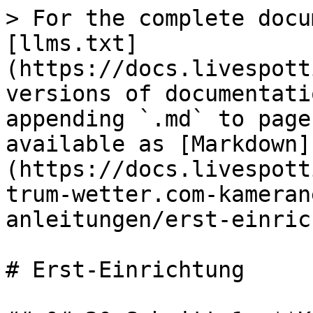
> For the complete docu
[llms.txt]
(https://docs.livespott
versions of documentati
appending `.md` to page
available as [Markdown]
(https://docs.livespott
trum-wetter.com-kameran
anleitungen/erst-einric
# Erst-Einrichtung
