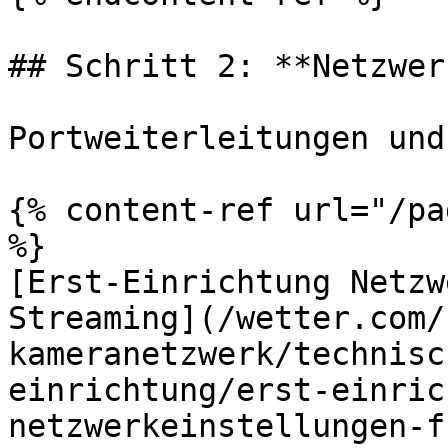
## Schritt 2: **Netzwer
Portweiterleitungen und
{% content-ref url="/pa
%}

[Erst-Einrichtung Netzw
Streaming](/wetter.com/
kameranetzwerk/technisc
einrichtung/erst-einric
netzwerkeinstellungen-f