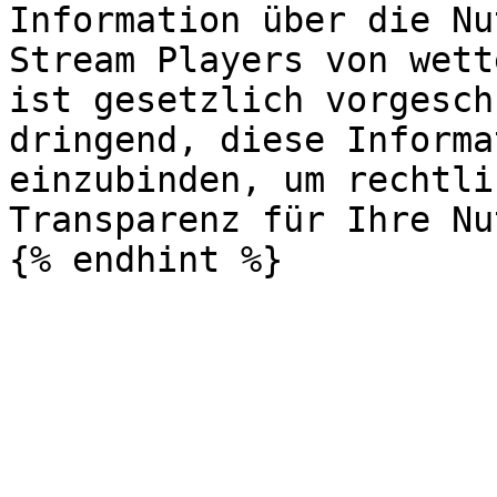
Information über die Nu
Stream Players von wett
ist gesetzlich vorgesch
dringend, diese Informa
einzubinden, um rechtli
Transparenz für Ihre Nu