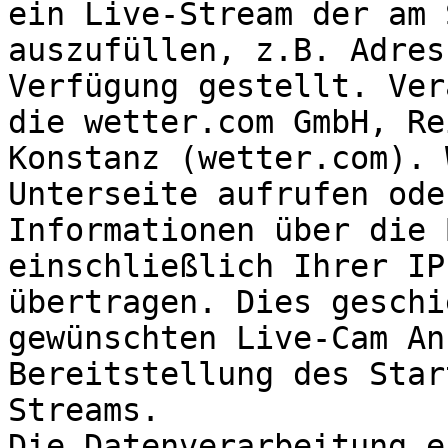
ein Live-Stream der am 
auszufüllen, z.B. Adres
Verfügung gestellt. Ver
die wetter.com GmbH, Re
Konstanz (wetter.com). 
Unterseite aufrufen ode
Informationen über die 
einschließlich Ihrer IP
übertragen. Dies geschi
gewünschten Live-Cam An
Bereitstellung des Star
Streams.

Die Datenverarbeitung e