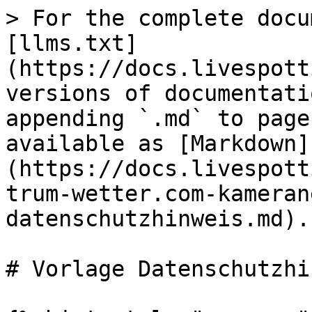
> For the complete docu
[llms.txt]
(https://docs.livespott
versions of documentati
appending `.md` to page
available as [Markdown]
(https://docs.livespott
trum-wetter.com-kameran
datenschutzhinweis.md).

# Vorlage Datenschutzhi