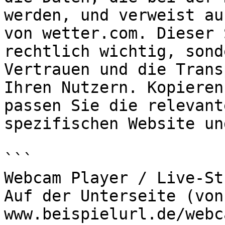
werden, und verweist au
von wetter.com. Dieser 
rechtlich wichtig, sond
Vertrauen und die Trans
Ihren Nutzern. Kopieren
passen Sie die relevant
spezifischen Website un
```

Webcam Player / Live-Str
Auf der Unterseite (von
www.beispielurl.de/webc