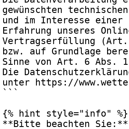
gewünschten technischen
und im Interesse einer 
Erfahrung unseres Onlin
Vertragserfüllung (Art.
bzw. auf Grundlage bere
Sinne von Art. 6 Abs. 1
Die Datenschutzerklärun
unter https://www.wette
```

{% hint style="info" %}

**Bitte beachten Sie:**